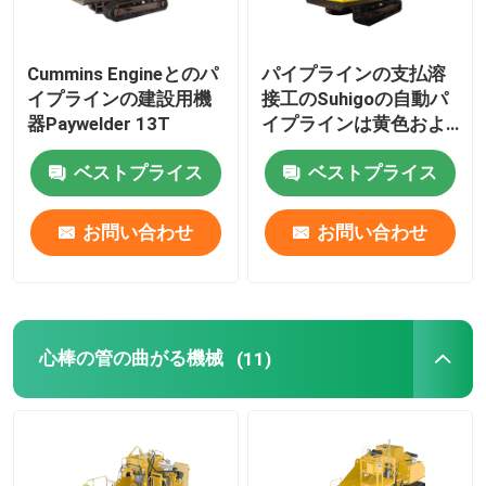
Cummins Engineとのパ
パイプラインの支払溶
イプラインの建設用機
接工のSuhigoの自動パ
器Paywelder 13T
イプラインは黄色およ
び赤い機械で造る
ベストプライス
ベストプライス
お問い合わせ
お問い合わせ
心棒の管の曲がる機械
(11)