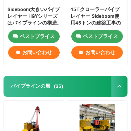
Sideboom大きいパイプ
45Tクローラーパイプ
管のベベラー機械
レイヤー HGYシリーズ
レイヤー Sideboom使
はパイプラインの構造
用45トンの建築工事の
のための置く機械を配
管の打抜き機
ベストプライス
ベストプライス
管する
パイプラインの内部クランプ
お問い合わせ
お問い合わせ
外的なパイプ・クランプ
パイプラインの層
(35)
溶接は装置を予備加熱する
パイプラインの消磁器
管のローラーの揺りかご