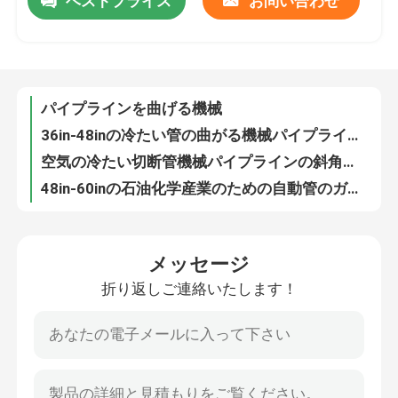
ベストプライス
お問い合わせ
パイプラインを曲げる機械
36in-48inの冷たい管の曲がる機械パイプラインの心棒のベンダー
私達について
空気の冷たい切断管機械パイプラインの斜角が付く機械
48in-60inの石油化学産業のための自動管のガス切断機械
工場旅行
電気管の冷たい打抜き機120mmの鋼管斜角が付く機械
32" - 44"磁気管の打抜き機の自動空気の管ベベラー
不安定な管の打抜き機の空気の冷たい打抜き機の高い硬度
品質管理
トルク レンチのトラック スプリット フレームの管の切断および斜角が付く機械
パイプライン電動機を搭載する斜角が付く機械管の打抜き機
私達に連絡しなさい
冷たい油圧管の打抜き機の油圧管の斜角が付く機械
メッセージ
磁気管の打抜き機24in-36inの管の斜角が付く装置
引用を要求しなさい
折り返しご連絡いたします！
CNCの空気の管の打抜き機電気冷たい斜角が付く機械
空気モーターを搭載する管の冷たい切断そして斜角が付く機械
パイプライン機械
914mmの36in外的な管の整列は力をきつく締める8トンを締め金で止める
油圧外的な5トンは711mm 28inのパイプライン クランプをパイプ・クランプ
パイプラインの層