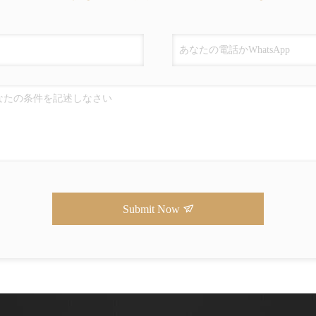
Submit Now