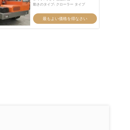
動きのタイプ: クローラー タイプ
最もよい価格を得なさい