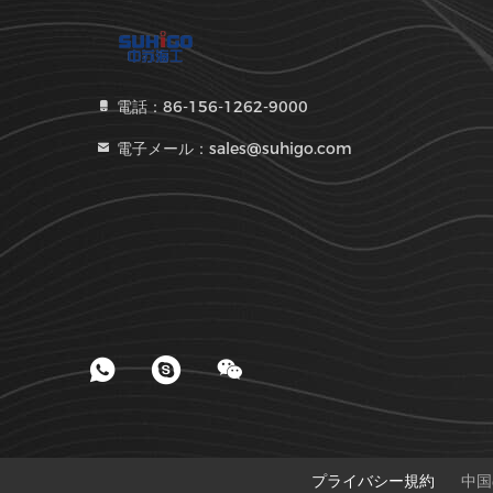
電話：86-156-1262-9000
電子メール：sales@suhigo.com
プライバシー規約
中国の